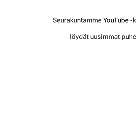
Seurakuntamme
YouTube
-k
löydät uusimmat puhe