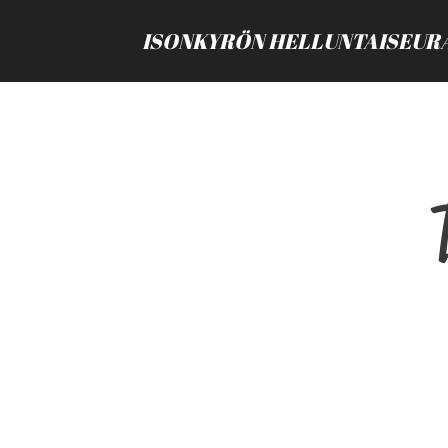
ISONKYRÖN HELLUNTAISEUR